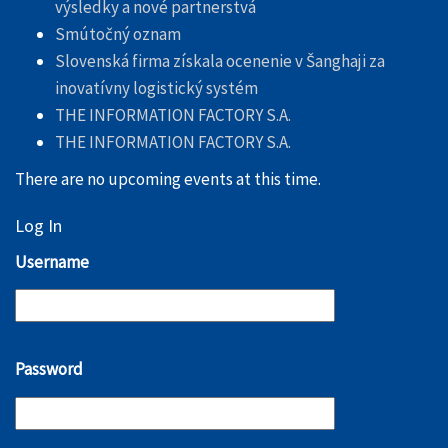
výsledky a nové partnerstvá
Smútočný oznam
Slovenská firma získala ocenenie v Šanghaji za
inovatívny logistický systém
THE INFORMATION FACTORY S.A.
THE INFORMATION FACTORY S.A.
There are no upcoming events at this time.
Log In
Username
Password