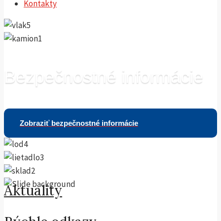
Kontakty
Bezpečnostné informácie
Zobraziť bezpečnostné informácie
Aktuality