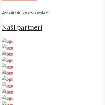
Zobraziť kalendár akcií a podujatí
Naši partneri