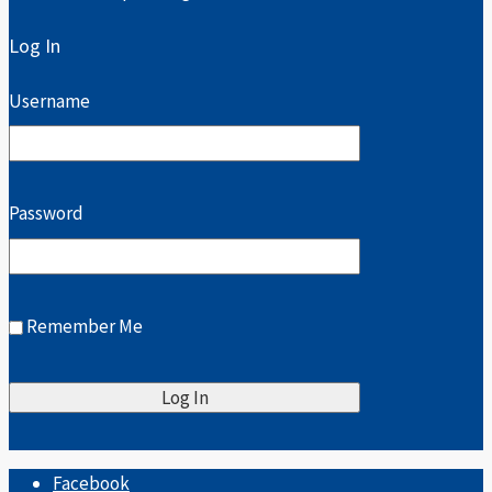
Log In
Username
Password
Remember Me
Facebook