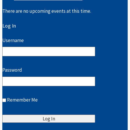
There are no upcoming events at this time.
Log In
Username
Password
Remember Me