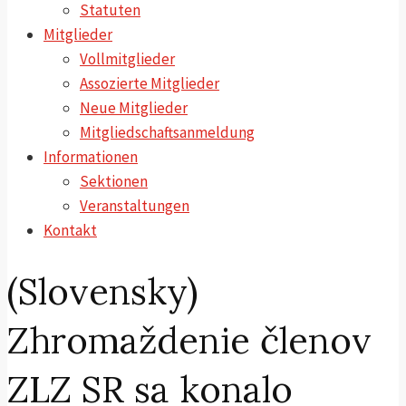
Statuten
Mitglieder
Vollmitglieder
Assozierte Mitglieder
Neue Mitglieder
Mitgliedschaftsanmeldung
Informationen
Sektionen
Veranstaltungen
Kontakt
(Slovensky)
Zhromaždenie členov
ZLZ SR sa konalo