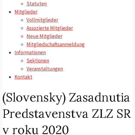
Statuten
Mitglieder
Vollmitglieder
Assozierte Mitglieder
Neue Mitglieder
Mitgliedschaftsanmeldung
Informationen
Sektionen
Veranstaltungen
Kontakt
(Slovensky) Zasadnutia
Predstavenstva ZLZ SR
v roku 2020