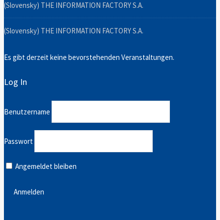
(Slovensky) THE INFORMATION FACTORY S.A.
(Slovensky) THE INFORMATION FACTORY S.A.
Es gibt derzeit keine bevorstehenden Veranstaltungen.
Log In
Benutzername
Passwort
Angemeldet bleiben